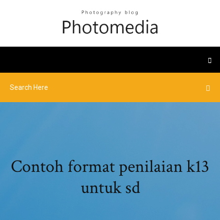
Contoh format penilaian k13
untuk sd