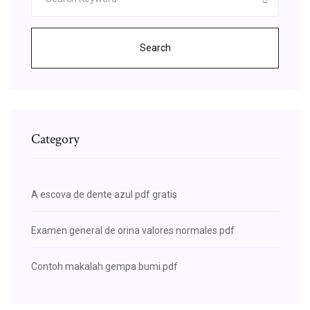
Search
Category
A escova de dente azul pdf gratis
Examen general de orina valores normales pdf
Contoh makalah gempa bumi pdf