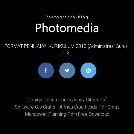
FORMAT PENILAIAN KURIKULUM 2013 (Administrasi Guru) -
PTK …
Design De Interiores Jenny Gibbs Pdf
Software Gis Gratis
A Vida Crucificada Pdf Gratis
Manpower Planning Pdf+free Download