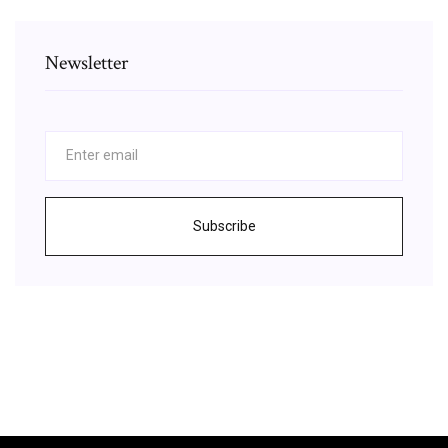
Newsletter
Subscribe