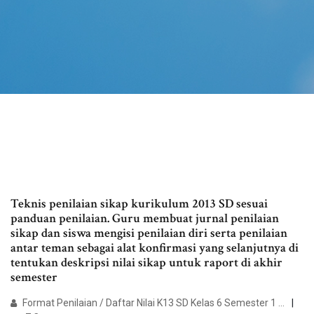
Teknis penilaian sikap kurikulum 2013 SD sesuai
panduan penilaian. Guru membuat jurnal penilaian
sikap dan siswa mengisi penilaian diri serta penilaian
antar teman sebagai alat konfirmasi yang selanjutnya di
tentukan deskripsi nilai sikap untuk raport di akhir
semester
Format Penilaian / Daftar Nilai K13 SD Kelas 6 Semester 1 ...