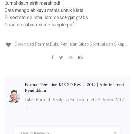
Jurnal daun sirih merah pdf
Cara mengolah kayu manis untuk kista
El secreto de lena libro descargar gratis
Crise de cuba résumé simple pdf
Download Format Buku Penilaian Sikap Spiritual dan Sikap ...
Format Penilaian K13 SD Revisi 2019 | Administrasi
Pendidikan
Inilah Format Penilaian Kurikulum 2013 Revisi 2017
...