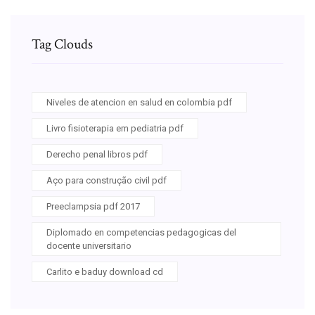
Tag Clouds
Niveles de atencion en salud en colombia pdf
Livro fisioterapia em pediatria pdf
Derecho penal libros pdf
Aço para construção civil pdf
Preeclampsia pdf 2017
Diplomado en competencias pedagogicas del
docente universitario
Carlito e baduy download cd