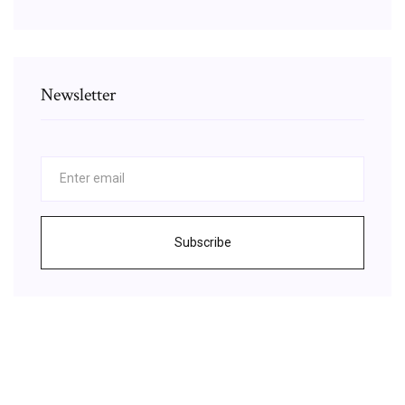
Newsletter
Subscribe