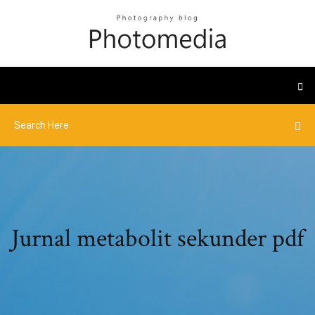
Jurnal metabolit sekunder pdf