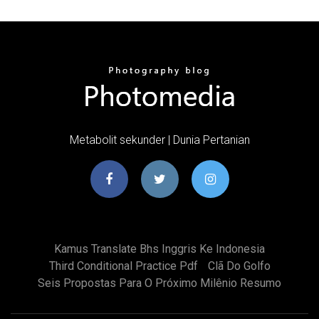
Metabolit sekunder | Dunia Pertanian
Kamus Translate Bhs Inggris Ke Indonesia
Third Conditional Practice Pdf
Clã Do Golfo
Seis Propostas Para O Próximo Milênio Resumo